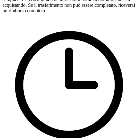
acquistando. Se il trasferimento non può essere completato, riceverai
un rimborso completo.