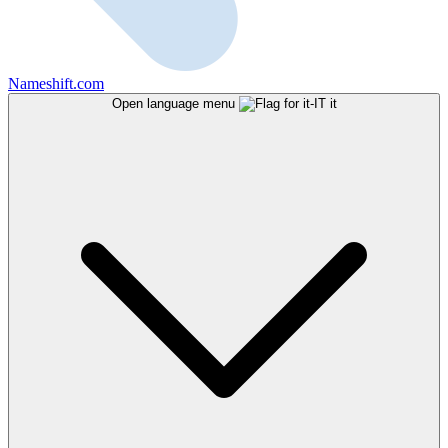
Nameshift.com
Open language menu
it