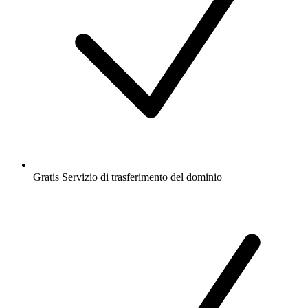
Gratis
Servizio di trasferimento del dominio