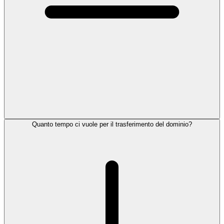
Quanto tempo ci vuole per il trasferimento del dominio?