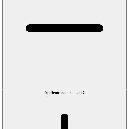
Applicate commissioni?