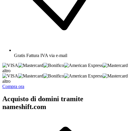
Gratis
Fattura IVA via e-mail
altro
altro
Compra ora
Acquisto di domini tramite
nameshift.com