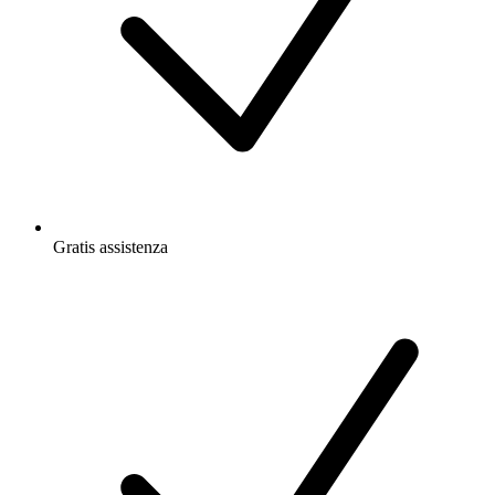
Gratis
assistenza