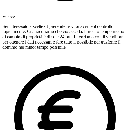
Veloce
Sei interessato a sveltekit-prerender e vuoi averne il controllo
rapidamente. Ci assicuriamo che ciò accada. Il nostro tempo medio
di cambio di proprietà è di sole 24 ore. Lavoriamo con il venditore
per ottenere i dati necessari e fare tutto il possibile per trasferire il
dominio nel minor tempo possibile.