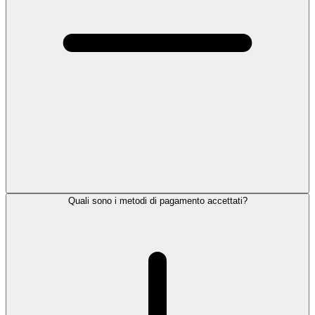
Quali sono i metodi di pagamento accettati?