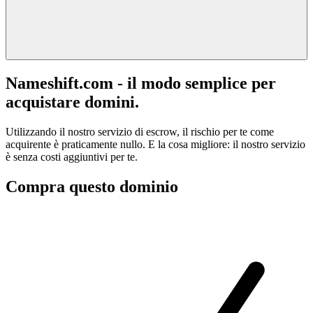
Nameshift.com - il modo semplice per
acquistare domini.
Utilizzando il nostro servizio di escrow, il rischio per te come
acquirente è praticamente nullo. E la cosa migliore: il nostro servizio
è senza costi aggiuntivi per te.
Compra questo dominio