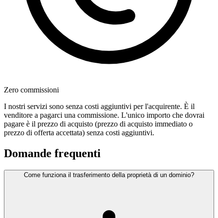
Zero commissioni
I nostri servizi sono senza costi aggiuntivi per l'acquirente. È il
venditore a pagarci una commissione. L'unico importo che dovrai
pagare è il prezzo di acquisto (prezzo di acquisto immediato o
prezzo di offerta accettata) senza costi aggiuntivi.
Domande frequenti
Come funziona il trasferimento della proprietà di un dominio?